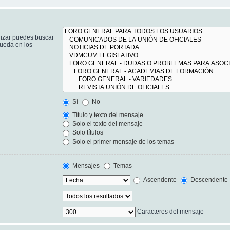
lizar puedes buscar
queda en los
Sí
No
Título y texto del mensaje
Solo el texto del mensaje
Solo títulos
Solo el primer mensaje de los temas
Mensajes
Temas
Ascendente
Descendente
Caracteres del mensaje