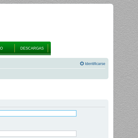
RO
DESCARGAS
Identificarse