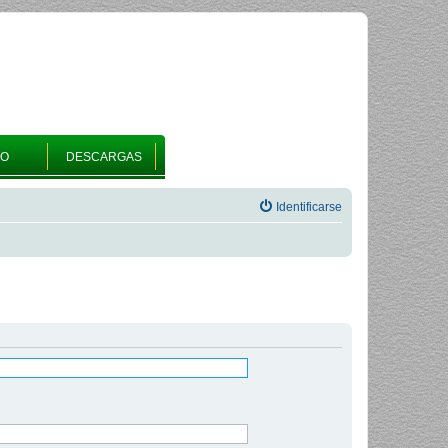
RO
DESCARGAS
Identificarse