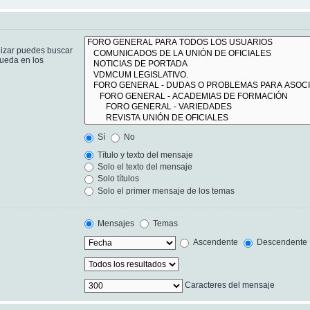
lizar puedes buscar
queda en los
Sí
No
Título y texto del mensaje
Solo el texto del mensaje
Solo títulos
Solo el primer mensaje de los temas
Mensajes
Temas
Ascendente
Descendente
Caracteres del mensaje