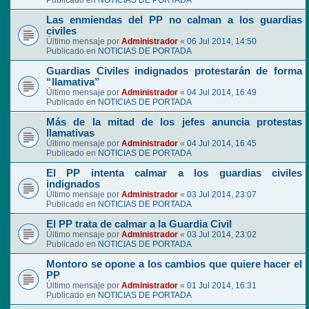
Publicado en
NOTICIAS DE PORTADA
Las enmiendas del PP no calman a los guardias
civiles
Último mensaje por
Administrador
«
06 Jul 2014, 14:50
Publicado en
NOTICIAS DE PORTADA
Guardias Civiles indignados protestarán de forma
“llamativa”
Último mensaje por
Administrador
«
04 Jul 2014, 16:49
Publicado en
NOTICIAS DE PORTADA
Más de la mitad de los jefes anuncia protestas
llamativas
Último mensaje por
Administrador
«
04 Jul 2014, 16:45
Publicado en
NOTICIAS DE PORTADA
El PP intenta calmar a los guardias civiles
indignados
Último mensaje por
Administrador
«
03 Jul 2014, 23:07
Publicado en
NOTICIAS DE PORTADA
El PP trata de calmar a la Guardia Civil
Último mensaje por
Administrador
«
03 Jul 2014, 23:02
Publicado en
NOTICIAS DE PORTADA
Montoro se opone a los cambios que quiere hacer el
PP
Último mensaje por
Administrador
«
01 Jul 2014, 16:31
Publicado en
NOTICIAS DE PORTADA