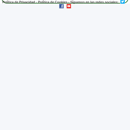
Política de Privacidad
-
Política de Cookies
- Síguenos en las redes sociales: