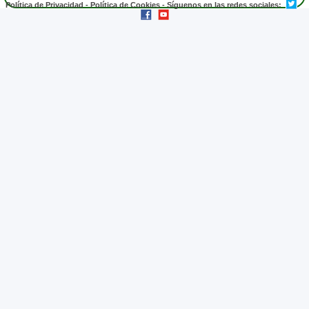
Política de Privacidad
-
Política de Cookies
- Síguenos en las redes sociales: