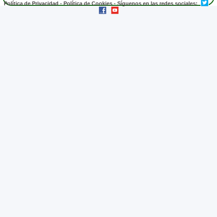
Política de Privacidad
-
Política de Cookies
- Síguenos en las redes sociales: