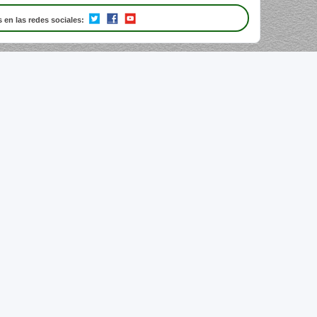
 en las redes sociales: