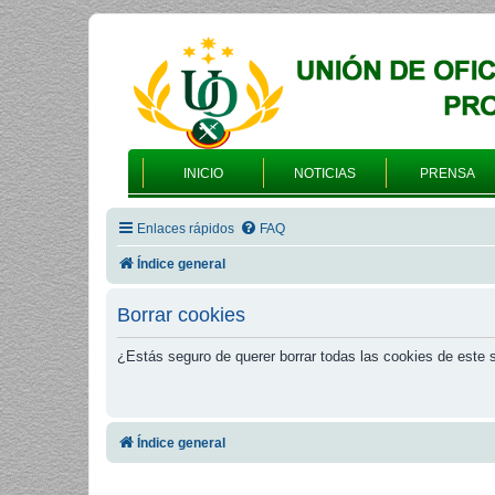
INICIO
NOTICIAS
PRENSA
Enlaces rápidos
FAQ
Índice general
Borrar cookies
¿Estás seguro de querer borrar todas las cookies de este s
Índice general