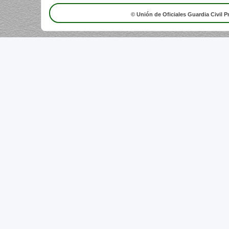
© Unión de Oficiales Guardia Civil P