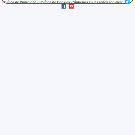
Política de Privacidad
-
Política de Cookies
- Síguenos en las redes sociales: