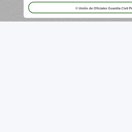
© Unión de Oficiales Guardia Civil P