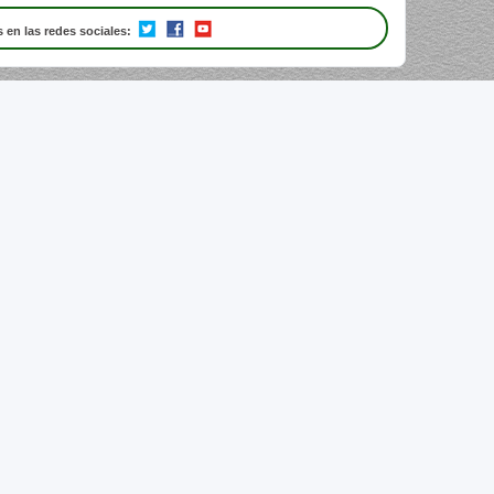
 en las redes sociales: