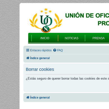
INICIO
NOTICIAS
PRENSA
Enlaces rápidos
FAQ
Índice general
Borrar cookies
¿Estás seguro de querer borrar todas las cookies de este s
Índice general