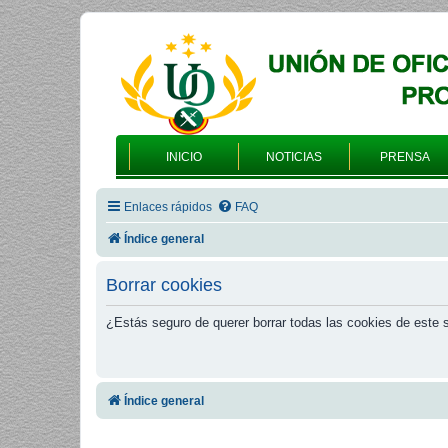
INICIO
NOTICIAS
PRENSA
Enlaces rápidos
FAQ
Índice general
Borrar cookies
¿Estás seguro de querer borrar todas las cookies de este s
Índice general