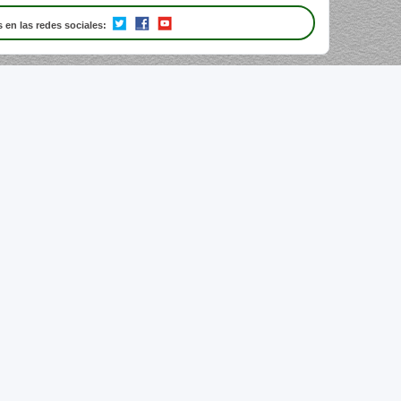
 en las redes sociales: