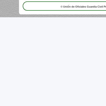
© Unión de Oficiales Guardia Civil P