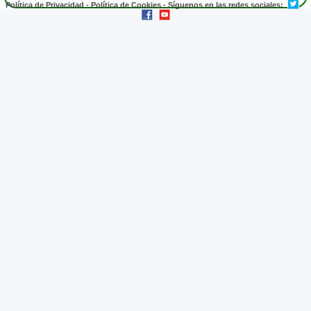
Política de Privacidad
-
Política de Cookies
- Síguenos en las redes sociales: