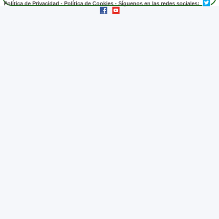
Política de Privacidad
-
Política de Cookies
- Síguenos en las redes sociales: