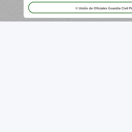
© Unión de Oficiales Guardia Civil P