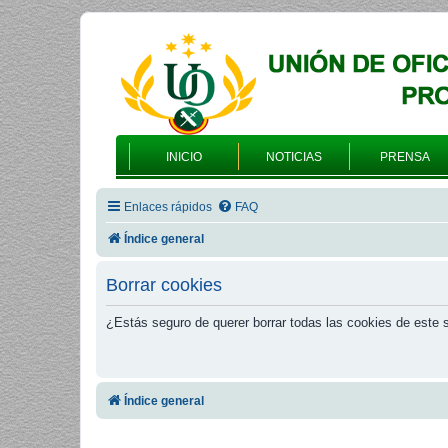
INICIO
NOTICIAS
PRENSA
Enlaces rápidos
FAQ
Índice general
Borrar cookies
¿Estás seguro de querer borrar todas las cookies de este s
Índice general