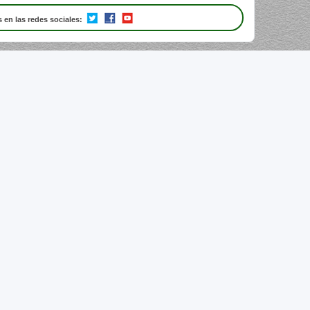
 en las redes sociales: