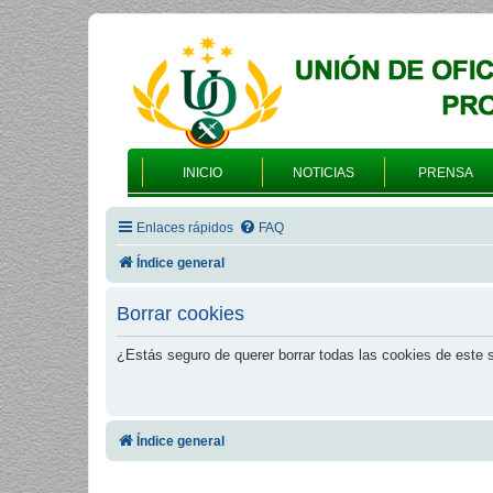
INICIO
NOTICIAS
PRENSA
Enlaces rápidos
FAQ
Índice general
Borrar cookies
¿Estás seguro de querer borrar todas las cookies de este s
Índice general