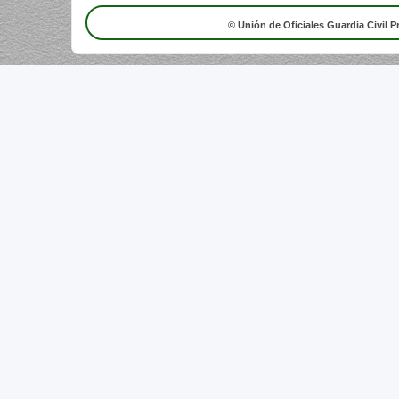
© Unión de Oficiales Guardia Civil P