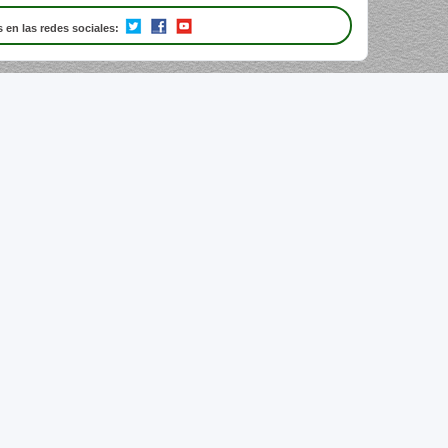
 en las redes sociales: