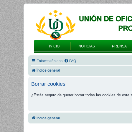
INICIO
NOTICIAS
PRENSA
Enlaces rápidos
FAQ
Índice general
Borrar cookies
¿Estás seguro de querer borrar todas las cookies de este s
Índice general