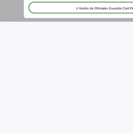
© Unión de Oficiales Guardia Civil P