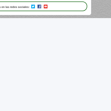
 en las redes sociales: