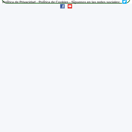
Política de Privacidad
-
Política de Cookies
- Síguenos en las redes sociales: