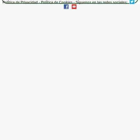
Política de Privacidad
-
Política de Cookies
- Síguenos en las redes sociales: