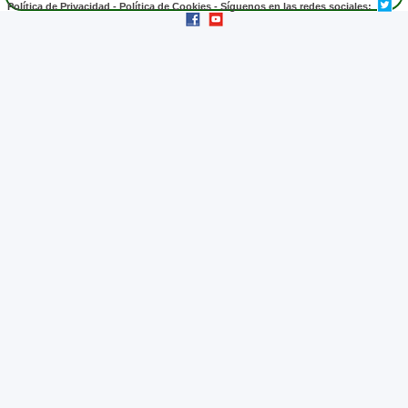
Política de Privacidad
-
Política de Cookies
- Síguenos en las redes sociales: