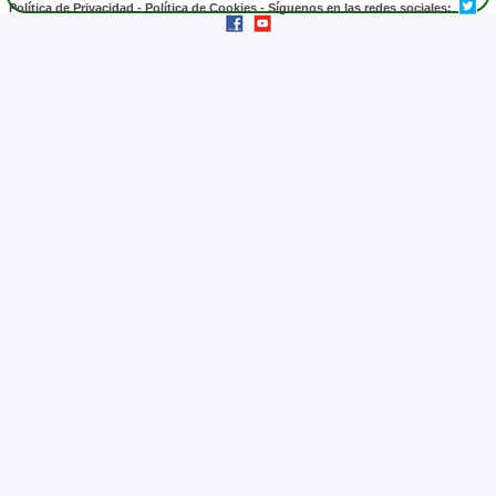
Política de Privacidad
-
Política de Cookies
- Síguenos en las redes sociales: