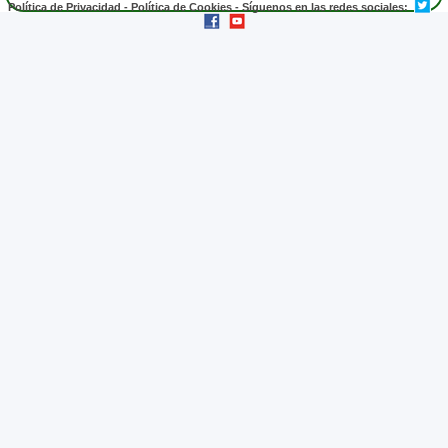
Política de Privacidad
-
Política de Cookies
- Síguenos en las redes sociales: