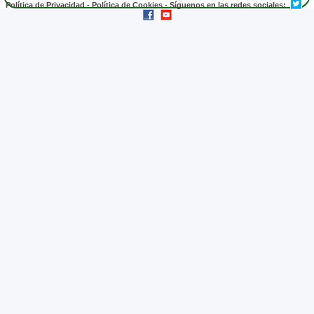
Política de Privacidad
-
Política de Cookies
- Síguenos en las redes sociales: