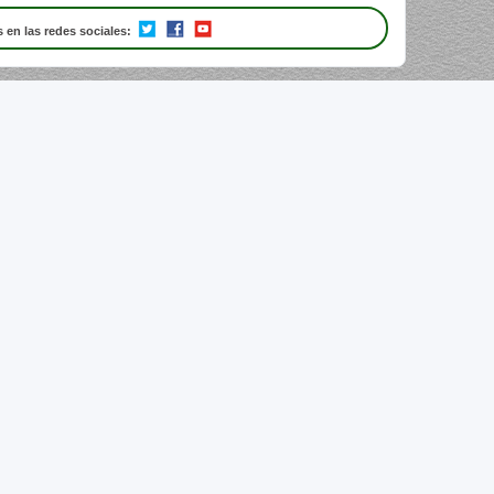
 en las redes sociales: