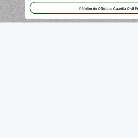
© Unión de Oficiales Guardia Civil P