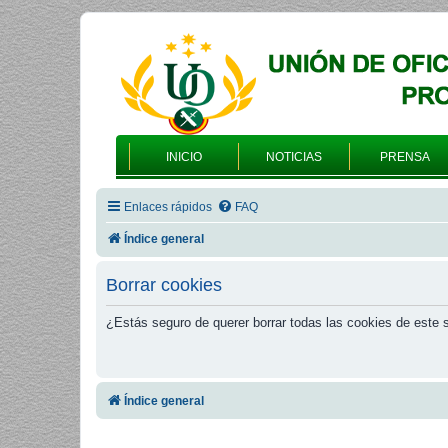
INICIO
NOTICIAS
PRENSA
Enlaces rápidos
FAQ
Índice general
Borrar cookies
¿Estás seguro de querer borrar todas las cookies de este s
Índice general