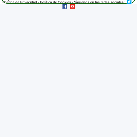
Política de Privacidad
-
Política de Cookies
- Síguenos en las redes sociales: