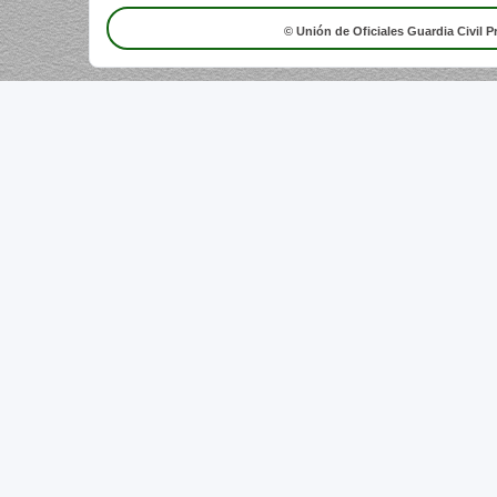
© Unión de Oficiales Guardia Civil P