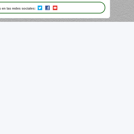
 en las redes sociales: