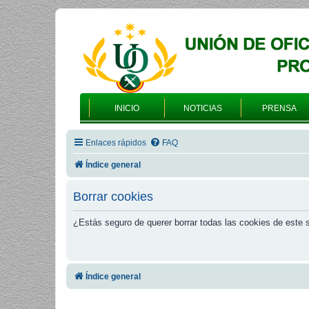
INICIO
NOTICIAS
PRENSA
Enlaces rápidos
FAQ
Índice general
Borrar cookies
¿Estás seguro de querer borrar todas las cookies de este s
Índice general