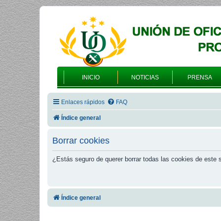
INICIO
NOTICIAS
PRENSA
Enlaces rápidos
FAQ
Índice general
Borrar cookies
¿Estás seguro de querer borrar todas las cookies de este s
Índice general