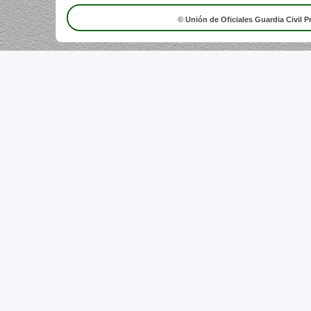
© Unión de Oficiales Guardia Civil P