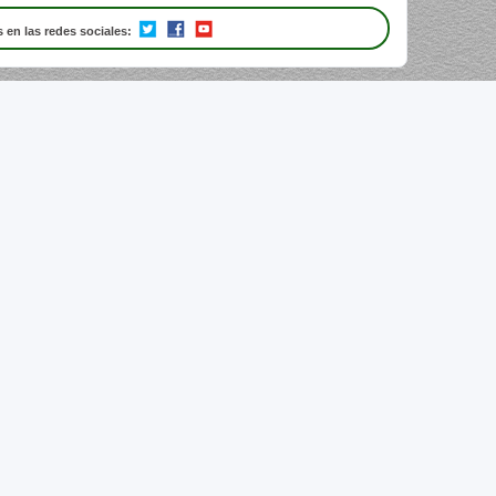
 en las redes sociales: