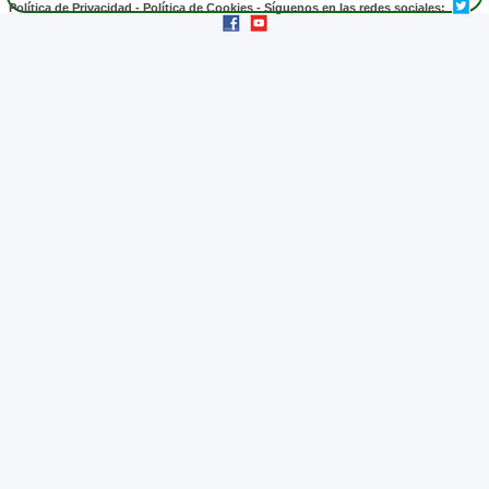
Política de Privacidad
-
Política de Cookies
- Síguenos en las redes sociales: