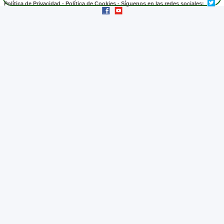
Política de Privacidad
-
Política de Cookies
- Síguenos en las redes sociales: