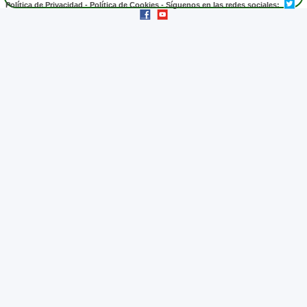
Política de Privacidad
-
Política de Cookies
- Síguenos en las redes sociales: