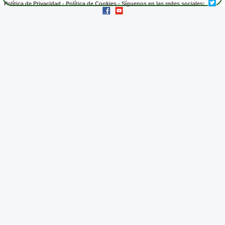
Política de Privacidad
-
Política de Cookies
- Síguenos en las redes sociales: