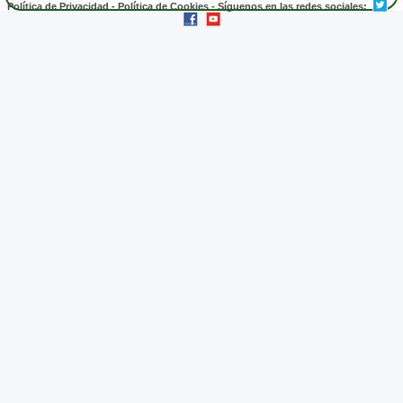
Política de Privacidad
-
Política de Cookies
- Síguenos en las redes sociales: