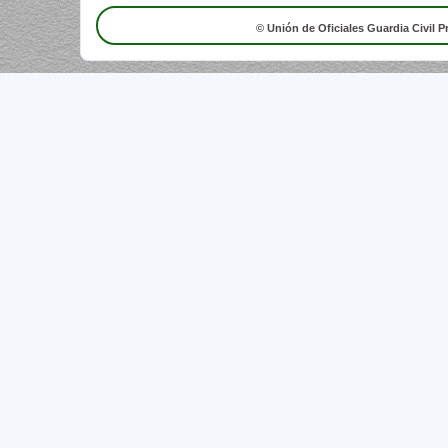
© Unión de Oficiales Guardia Civil P