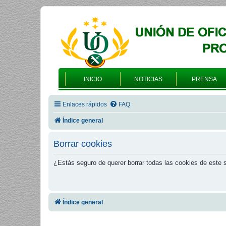
INICIO
NOTICIAS
PRENSA
Enlaces rápidos
FAQ
Índice general
Borrar cookies
¿Estás seguro de querer borrar todas las cookies de este s
Índice general