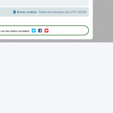
Borrar cookies
Todos los horarios son
UTC+02:00
 en las redes sociales: