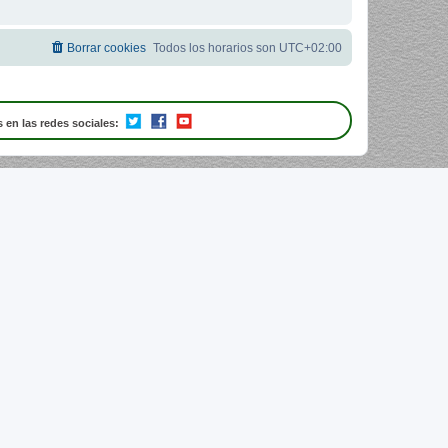
Borrar cookies
Todos los horarios son
UTC+02:00
 en las redes sociales: