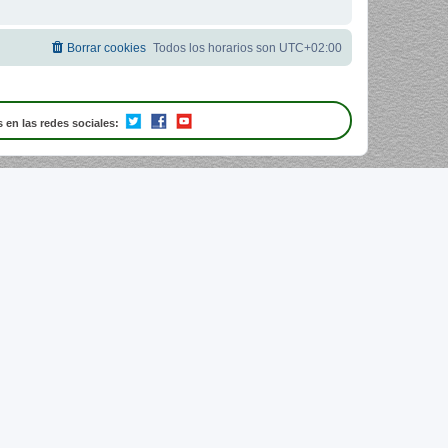
Borrar cookies
Todos los horarios son
UTC+02:00
 en las redes sociales: