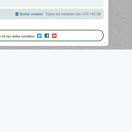
Borrar cookies
Todos los horarios son
UTC+02:00
 en las redes sociales: