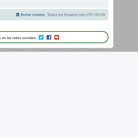
Borrar cookies
Todos los horarios son
UTC+02:00
 en las redes sociales: