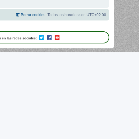
Borrar cookies
Todos los horarios son
UTC+02:00
 en las redes sociales: