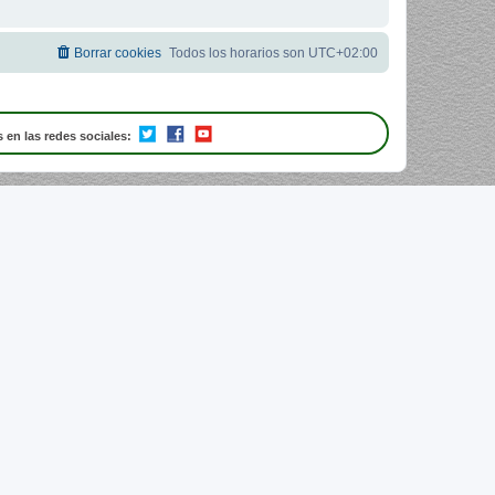
Borrar cookies
Todos los horarios son
UTC+02:00
 en las redes sociales: