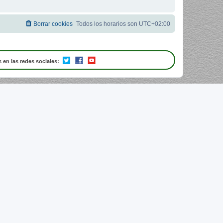
Borrar cookies
Todos los horarios son
UTC+02:00
 en las redes sociales: