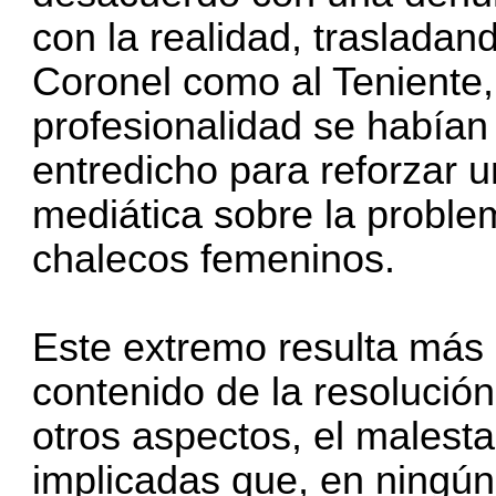
con la realidad, trasladan
Coronel como al Teniente
profesionalidad se habían
entredicho para reforzar
mediática sobre la problem
chalecos femeninos.
Este extremo resulta más 
contenido de la resolución
otros aspectos, el malesta
implicadas que, en ningú