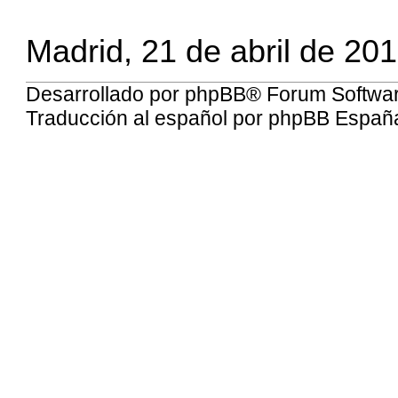
Madrid, 21 de abril de 20
Desarrollado por
phpBB
® Forum Softwa
Traducción al español por
phpBB Españ