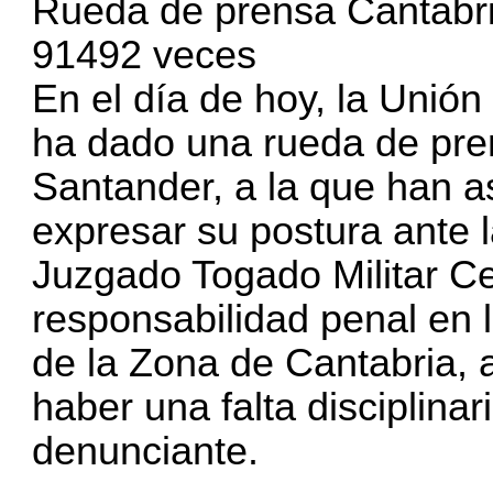
Rueda de prensa Cantabri
91492 veces
En el día de hoy, la Unión
ha dado una rueda de pre
Santander, a la que han a
expresar su postura ante la
Juzgado Togado Militar Ce
responsabilidad penal en 
de la Zona de Cantabria,
haber una falta disciplinar
denunciante.