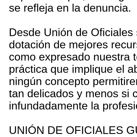
se refleja en la denuncia.
Desde Unión de Oficiales
dotación de mejores recurs
como expresado nuestra to
práctica que implique el a
ningún concepto permitire
tan delicados y menos si c
infundadamente la profesio
UNIÓN DE OFICIALES G