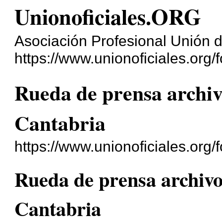
Unionoficiales.ORG
Asociación Profesional Unión d
https://www.unionoficiales.org/f
Rueda de prensa archiv
Cantabria
https://www.unionoficiales.org
Rueda de prensa archivo 
Cantabria