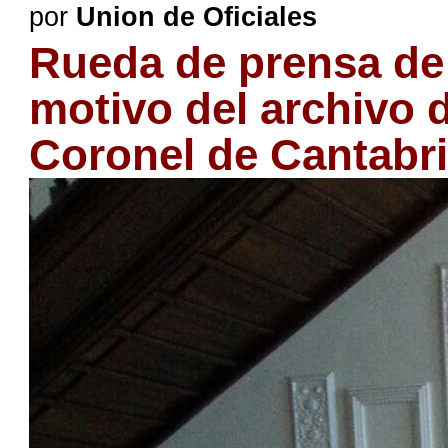
por
Union de Oficiales
Rueda de prensa de 
motivo del archivo d
Coronel de Cantabr