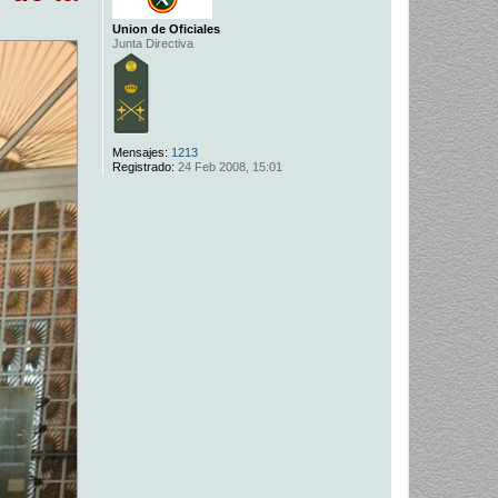
Union de Oficiales
Junta Directiva
Mensajes:
1213
Registrado:
24 Feb 2008, 15:01