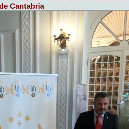
 de Cantabria