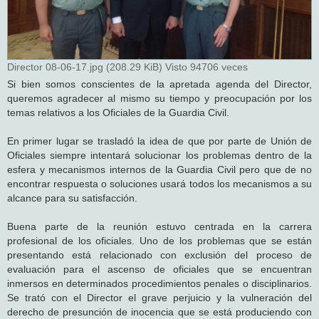
Director 08-06-17.jpg (208.29 KiB) Visto 94706 veces
Si bien somos conscientes de la apretada agenda del Director,
queremos agradecer al mismo su tiempo y preocupación por los
temas relativos a los Oficiales de la Guardia Civil.
En primer lugar se trasladó la idea de que por parte de Unión de
Oficiales siempre intentará solucionar los problemas dentro de la
esfera y mecanismos internos de la Guardia Civil pero que de no
encontrar respuesta o soluciones usará todos los mecanismos a su
alcance para su satisfacción.
Buena parte de la reunión estuvo centrada en la carrera
profesional de los oficiales. Uno de los problemas que se están
presentando está relacionado con exclusión del proceso de
evaluación para el ascenso de oficiales que se encuentran
inmersos en determinados procedimientos penales o disciplinarios.
Se trató con el Director el grave perjuicio y la vulneración del
derecho de presunción de inocencia que se está produciendo con