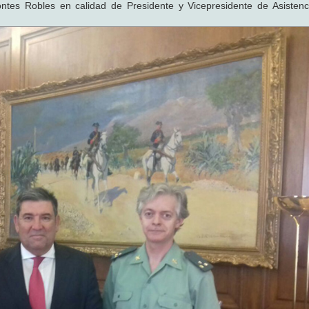
ntes Robles en calidad de Presidente y Vicepresidente de Asistenc