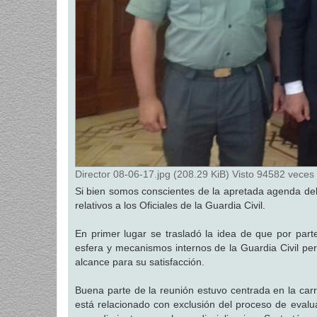
Director 08-06-17.jpg (208.29 KiB) Visto 94582 veces
Si bien somos conscientes de la apretada agenda de
relativos a los Oficiales de la Guardia Civil.
En primer lugar se trasladó la idea de que por part
esfera y mecanismos internos de la Guardia Civil p
alcance para su satisfacción.
Buena parte de la reunión estuvo centrada en la carr
está relacionado con exclusión del proceso de eval