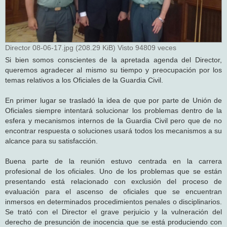
Director 08-06-17.jpg (208.29 KiB) Visto 94809 veces
Si bien somos conscientes de la apretada agenda del Director,
queremos agradecer al mismo su tiempo y preocupación por los
temas relativos a los Oficiales de la Guardia Civil.
En primer lugar se trasladó la idea de que por parte de Unión de
Oficiales siempre intentará solucionar los problemas dentro de la
esfera y mecanismos internos de la Guardia Civil pero que de no
encontrar respuesta o soluciones usará todos los mecanismos a su
alcance para su satisfacción.
Buena parte de la reunión estuvo centrada en la carrera
profesional de los oficiales. Uno de los problemas que se están
presentando está relacionado con exclusión del proceso de
evaluación para el ascenso de oficiales que se encuentran
inmersos en determinados procedimientos penales o disciplinarios.
Se trató con el Director el grave perjuicio y la vulneración del
derecho de presunción de inocencia que se está produciendo con