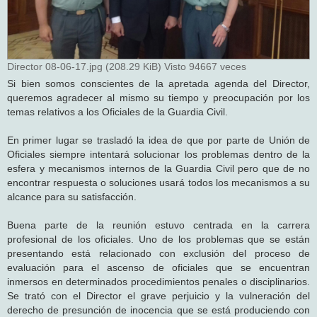
Director 08-06-17.jpg (208.29 KiB) Visto 94667 veces
Si bien somos conscientes de la apretada agenda del Director,
queremos agradecer al mismo su tiempo y preocupación por los
temas relativos a los Oficiales de la Guardia Civil.
En primer lugar se trasladó la idea de que por parte de Unión de
Oficiales siempre intentará solucionar los problemas dentro de la
esfera y mecanismos internos de la Guardia Civil pero que de no
encontrar respuesta o soluciones usará todos los mecanismos a su
alcance para su satisfacción.
Buena parte de la reunión estuvo centrada en la carrera
profesional de los oficiales. Uno de los problemas que se están
presentando está relacionado con exclusión del proceso de
evaluación para el ascenso de oficiales que se encuentran
inmersos en determinados procedimientos penales o disciplinarios.
Se trató con el Director el grave perjuicio y la vulneración del
derecho de presunción de inocencia que se está produciendo con