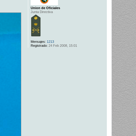
Union de Oficiales
Junta Directiva
Mensajes:
1213
Registrado:
24 Feb 2008, 15:01