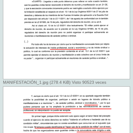
MANIFESTACIÓN_1.jpg (278.4 KiB) Visto 90523 veces