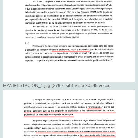
MANIFESTACIÓN_1.jpg (278.4 KiB) Visto 90545 veces