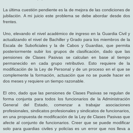
La última cuestión pendiente es la de mejora de las condiciones de
jubilación. A mi juicio este problema se debe abordar desde dos
frentes.
Uno, elevando el nivel académico de ingreso en la Guardia Civil y
actualizando el nivel de Bachiller y Grado para los miembros de la
Escala de Suboficiales y la de Cabos y Guardias, que permita
posteriormente subir los grupos de clasificación, dado que las
pensiones de Clases Pasivas se calculan en base al tiempo
permanecido en cada grupo retributivo. Esto requiere de la
modificación de la Ley de Personal y de un proceso en el que se
complemente la formación, actuación que no se puede hacer en
dos meses y requiere un tiempo razonable.
El otro, dado que las pensiones de Clases Pasivas se regulan de
forma conjunta para todos los funcionarios de la Administración
General del Estado, comenzar a trabajar asociaciones
profesionales, sindicatos profesionales y sindicatos de funcionarios,
en una propuesta de modificación de la Ley de Clases Pasivas que
afecte al conjunto de funcionarios. Creer que se puede modificar
solo para guardias civiles y policías es un error que nos lleva a