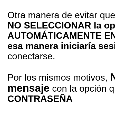
Otra manera de evitar que
NO SELECCIONAR la op
AUTOMÁTICAMENTE EN 
esa manera iniciaría se
conectarse.
Por los mismos motivos,
mensaje
con la opción 
CONTRASEÑA