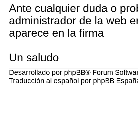
Ante cualquier duda o pro
administrador de la web e
aparece en la firma
Un saludo
Desarrollado por
phpBB
® Forum Softwa
Traducción al español por
phpBB Españ