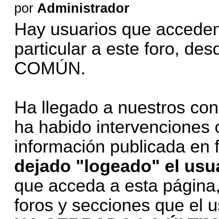
por
Administrador
Hay usuarios que acceden
particular a este foro
COMÚN.
Ha llegado a nuestros con
ha habido intervenciones 
información publicada en 
dejado "logeado" el usu
que acceda a esta página
foros y secciones que el 