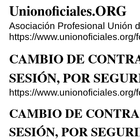
Unionoficiales.ORG
Asociación Profesional Unión d
https://www.unionoficiales.org/f
CAMBIO DE CONTRA
SESIÓN, POR SEGUR
https://www.unionoficiales.org
CAMBIO DE CONTRA
SESIÓN, POR SEGUR